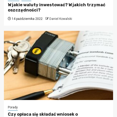
W jakie waluty inwestować? W jakich trzymać
oszczędności?
14 października 2022
Daniel Kowalski
Porady
Czy opłaca się składać wniosek o