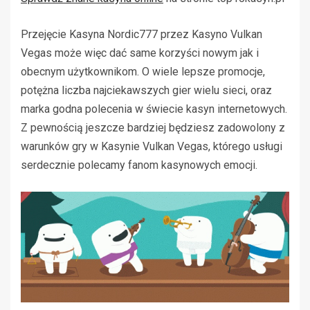
Przejęcie Kasyna Nordic777 przez Kasyno Vulkan
Vegas może więc dać same korzyści nowym jak i
obecnym użytkownikom. O wiele lepsze promocje,
potężna liczba najciekawszych gier wielu sieci, oraz
marka godna polecenia w świecie kasyn internetowych.
Z pewnością jeszcze bardziej będziesz zadowolony z
warunków gry w Kasynie Vulkan Vegas, którego usługi
serdecznie polecamy fanom kasynowych emocji.