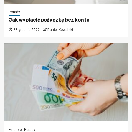
Porady
Jak wypłacić pożyczkę bez konta
22 grudnia 2022
Daniel Kowalski
Finanse
Porady