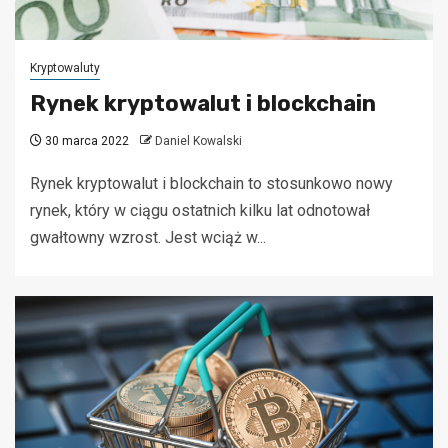
Kryptowaluty
Rynek kryptowalut i blockchain
30 marca 2022
Daniel Kowalski
Rynek kryptowalut i blockchain to stosunkowo nowy
rynek, który w ciągu ostatnich kilku lat odnotował
gwałtowny wzrost. Jest wciąż w...