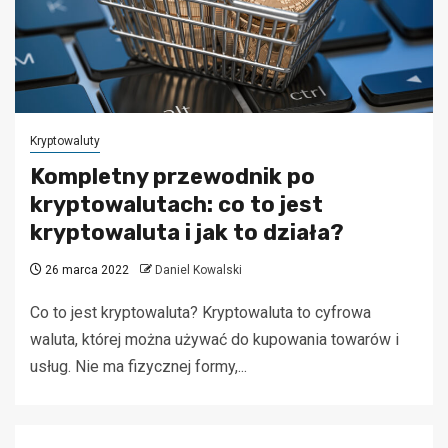
Kryptowaluty
Kompletny przewodnik po
kryptowalutach: co to jest
kryptowaluta i jak to działa?
26 marca 2022
Daniel Kowalski
Co to jest kryptowaluta? Kryptowaluta to cyfrowa
waluta, której można używać do kupowania towarów i
usług. Nie ma fizycznej formy,...