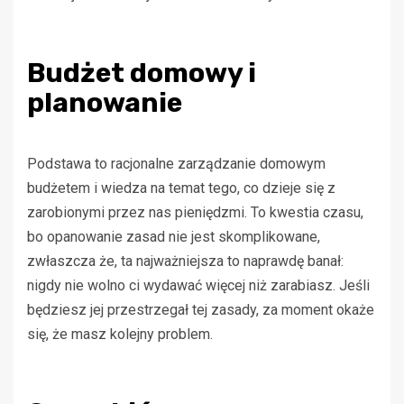
Budżet domowy i
planowanie
Podstawa to racjonalne zarządzanie domowym
budżetem i wiedza na temat tego, co dzieje się z
zarobionymi przez nas pieniędzmi. To kwestia czasu,
bo opanowanie zasad nie jest skomplikowane,
zwłaszcza że, ta najważniejsza to naprawdę banał:
nigdy nie wolno ci wydawać więcej niż zarabiasz. Jeśli
będziesz jej przestrzegał tej zasady, za moment okaże
się, że masz kolejny problem.