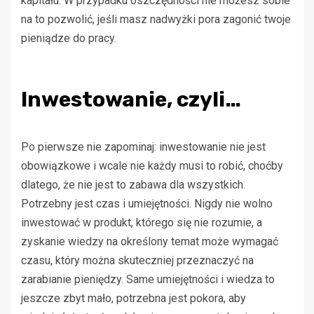
kapitału. W przypadku oszczędności nie możesz sobie
na to pozwolić, jeśli masz nadwyżki pora zagonić twoje
pieniądze do pracy.
Inwestowanie, czyli…
Po pierwsze nie zapominaj: inwestowanie nie jest
obowiązkowe i wcale nie każdy musi to robić, choćby
dlatego, że nie jest to zabawa dla wszystkich.
Potrzebny jest czas i umiejętności. Nigdy nie wolno
inwestować w produkt, którego się nie rozumie, a
zyskanie wiedzy na określony temat może wymagać
czasu, który można skuteczniej przeznaczyć na
zarabianie pieniędzy. Same umiejętności i wiedza to
jeszcze zbyt mało, potrzebna jest pokora, aby