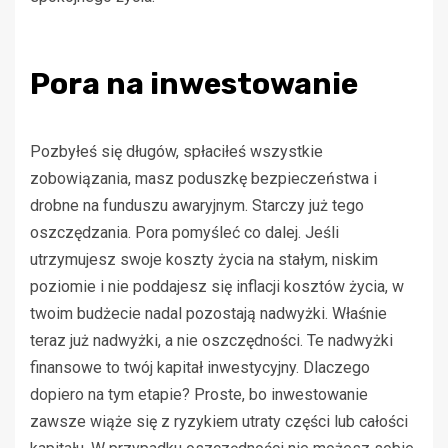
Pora na inwestowanie
Pozbyłeś się długów, spłaciłeś wszystkie
zobowiązania, masz poduszkę bezpieczeństwa i
drobne na funduszu awaryjnym. Starczy już tego
oszczędzania. Pora pomyśleć co dalej. Jeśli
utrzymujesz swoje koszty życia na stałym, niskim
poziomie i nie poddajesz się inflacji kosztów życia, w
twoim budżecie nadal pozostają nadwyżki. Właśnie
teraz już nadwyżki, a nie oszczędności. Te nadwyżki
finansowe to twój kapitał inwestycyjny. Dlaczego
dopiero na tym etapie? Proste, bo inwestowanie
zawsze wiąże się z ryzykiem utraty części lub całości