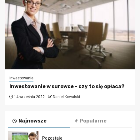
Inwestowanie
Inwestowanie w surowce – czy to się opłaca?
14 września 2022
Daniel Kowalski
Najnowsze
Popularne
Pozostałe